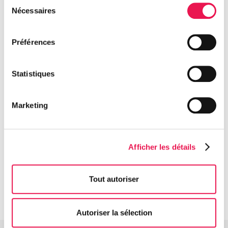
Sélection
Nécessaires
du
consentement
Préférences
Statistiques
Marketing
Afficher les détails
Tout autoriser
Autoriser la sélection