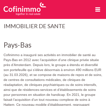
Cofinimmo
IMMOBILIER DE SANTE
Pays-Bas
Cofinimmo a inauguré ses activités en immobilier de santé au
Pays-Bas en 2012 avec l’acquisition d’une clinique privée située
près d’Amsterdam. Depuis lors, le groupe a étendu et diversifié
son portefeuille qui s’élève désormais à environ 490 millions EUR
(au 31.03.2026), et se compose de maisons de repos et de soins,
de centres de consultations médicales, de cliniques de
réadaptation, de cliniques psychiatriques ou de soins intensifs,
ainsi que de résidences-services et d’établissements de soins
pour personnes en situation de handicap. En 2021, le groupe
faisait l’acquisition d’un tout nouveau complexe de soins à
Hattem. Ce nouveau modèle d’établissement, regroupant