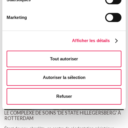
Marketing
Project in the spotlight
Afficher les détails
Tout autoriser
Autoriser la sélection
Refuser
LE COMPLEXE DE SOINS ‘DE STATE HILLEGERSBERG’ À
ROTTERDAM