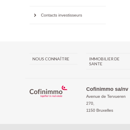
Contacts investisseurs
NOUS CONNAÎTRE
IMMOBILIER DE
SANTE
Cofinimmo sa/nv
Avenue de Tervueren
270,
1150 Bruxelles