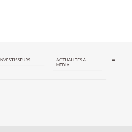
INVESTISSEURS
ACTUALITÉS &
MÉDIA