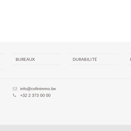
BUREAUX
DURABILITÉ
info@cofinimmo.be
+32 2 373 00 00