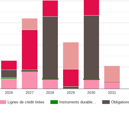
2026
2027
2028
2029
2030
2031
Lignes de crédit tirées
Instruments durable…
Obligation