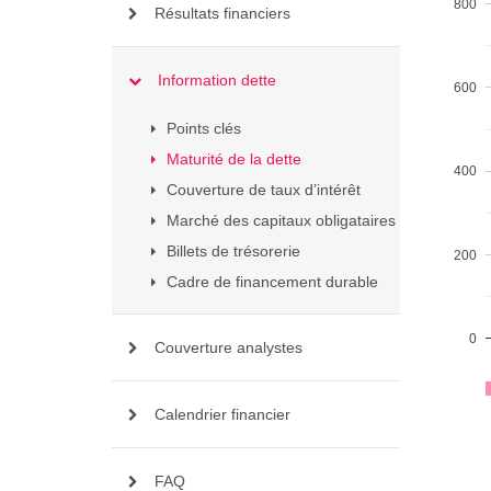
800
Résultats financiers
Information dette
600
Points clés
Maturité de la dette
400
Couverture de taux d’intérêt
Marché des capitaux obligataires
Billets de trésorerie
200
Cadre de financement durable
0
Couverture analystes
Calendrier financier
FAQ