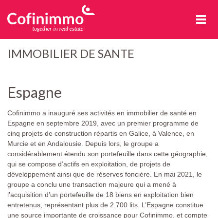
Cofinimmo
IMMOBILIER DE SANTE
Espagne
Cofinimmo a inauguré ses activités en immobilier de santé en
Espagne en septembre 2019, avec un premier programme de
cinq projets de construction répartis en Galice, à Valence, en
Murcie et en Andalousie. Depuis lors, le groupe a
considérablement étendu son portefeuille dans cette géographie,
qui se compose d’actifs en exploitation, de projets de
développement ainsi que de réserves foncière. En mai 2021, le
groupe a conclu une transaction majeure qui a mené à
l’acquisition d’un portefeuille de 18 biens en exploitation bien
entretenus, représentant plus de 2.700 lits. L’Espagne constitue
une source importante de croissance pour Cofinimmo, et compte