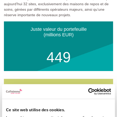
aujourd'hui 32 sites, exclusivement des maisons de repos et de
soins, gérées par différents opérateurs majeurs, ainsi qu’une
réserve importante de nouveaux projets.
Juste valeur du portefeuille
(millions EUR)
449
Taux d’occupation
(%)
100
Ce site web utilise des cookies.