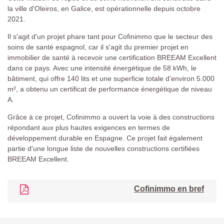
la ville d'Oleiros, en Galice, est opérationnelle depuis octobre
2021.
Il s'agit d'un projet phare tant pour Cofinimmo que le secteur des
soins de santé espagnol, car il s'agit du premier projet en
immobilier de santé à recevoir une certification BREEAM Excellent
dans ce pays. Avec une intensité énergétique de 58 kWh, le
bâtiment, qui offre 140 lits et une superficie totale d’environ 5.000
m², a obtenu un certificat de performance énergétique de niveau
A.
Grâce à ce projet, Cofinimmo a ouvert la voie à des constructions
répondant aux plus hautes exigences en termes de
développement durable en Espagne. Ce projet fait également
partie d'une longue liste de nouvelles constructions certifiées
BREEAM Excellent.
Cofinimmo en bref