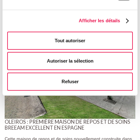
Project in the spotlight
Afficher les détails
Tout autoriser
Autoriser la sélection
Refuser
OLEIROS : PREMIÈRE MAISON DE REPOS ET DE SOINS
BREEAM EXCELLENT EN ESPAGNE
Cette maison de repos et de soins nouvellement construite dans