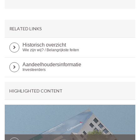
RELATED LINKS
Historisch overzicht
Wie zijn wij? / Belangrijkste feiten
Aandeelhoudersinformatie
Investeerders
HIGHLIGHTED CONTENT